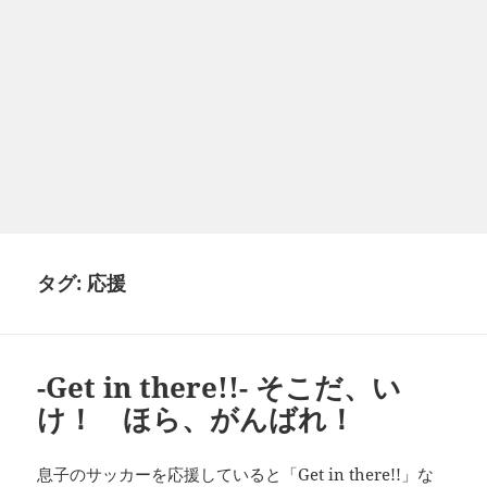
タグ:
応援
-Get in there!!- そこだ、い
け！ ほら、がんばれ！
Get in there!!
息子のサッカーを応援していると「
」な