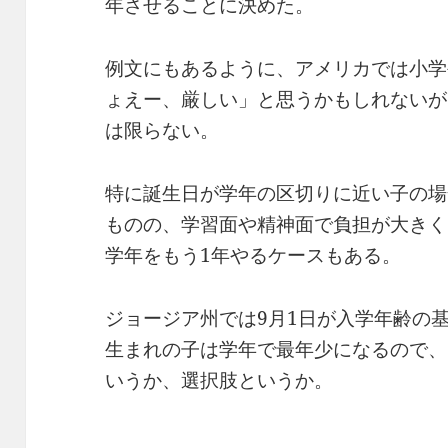
年させることに決めた。
例文にもあるように、アメリカでは小学
ょえー、厳しい」と思うかもしれないが
は限らない。
特に誕生日が学年の区切りに近い子の場
ものの、学習面や精神面で負担が大きく
学年をもう1年やるケースもある。
ジョージア州では9月1日が入学年齢の
生まれの子は学年で最年少になるので、
いうか、選択肢というか。