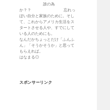
誰の為
か？？ 忘れっ
ぽい自分と家族のために。そし
て、これからアメリカ生活をス
タートさせる人や、すでにして
いる人のためにも。
なんだかちょっとだけ「ふんふ
ん」「そうかそうか」と思って
もらえれば。
はなまる◎
スポンサーリンク