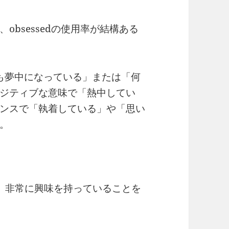
bsessedの使用率が結構ある
とても夢中になっている」または「何
ジティブな意味で「熱中してい
ンスで「執着している」や「思い
。
、非常に興味を持っていることを