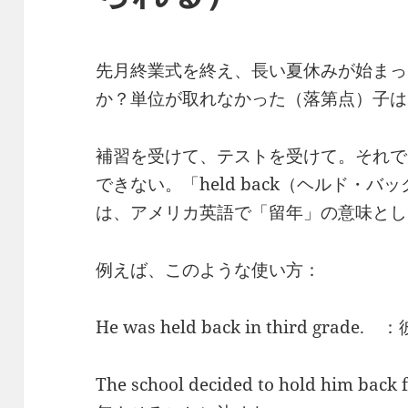
先月終業式を終え、長い夏休みが始まっ
か？単位が取れなかった（落第点）子は
補習を受けて、テストを受けて。それで
できない。「held back（ヘルド・バッ
は、アメリカ英語で「留年」の意味とし
例えば、このような使い方：
He was held back in third gr
The school decided to hold him 