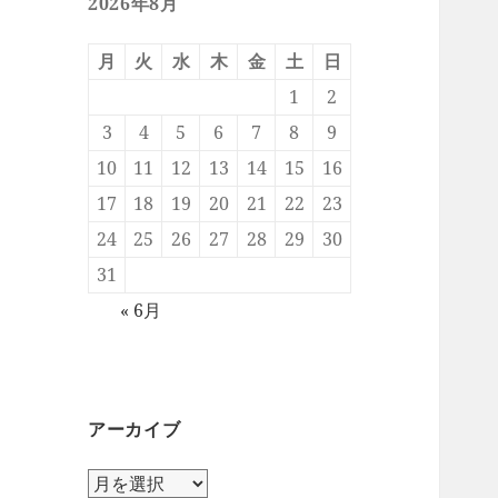
2026年8月
月
火
水
木
金
土
日
1
2
3
4
5
6
7
8
9
10
11
12
13
14
15
16
17
18
19
20
21
22
23
24
25
26
27
28
29
30
31
« 6月
アーカイブ
ア