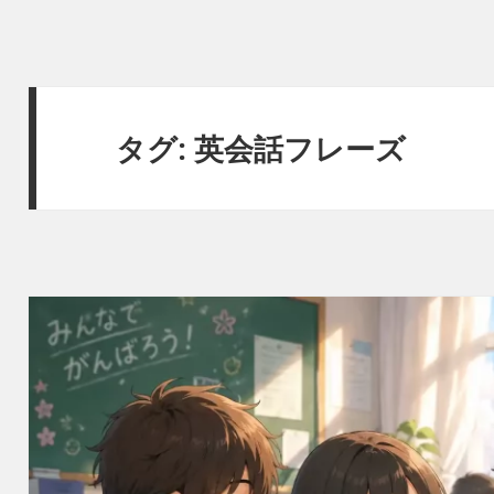
タグ:
英会話フレーズ