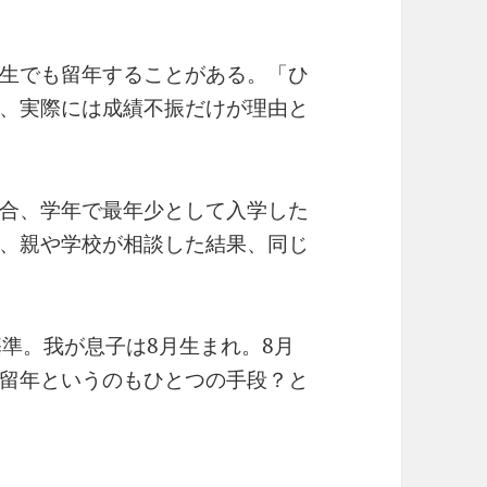
生でも留年することがある。「ひ
、実際には成績不振だけが理由と
合、学年で最年少として入学した
、親や学校が相談した結果、同じ
基準。我が息子は8月生まれ。8月
留年というのもひとつの手段？と