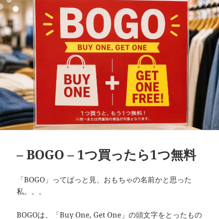
ー
– BOGO – 1つ買ったら1つ無料
「BOGO」ってぱっと見、おもちゃの名前かと思った
私。。。
BOGOは、「Buy One, Get One」の頭文字をとったもの