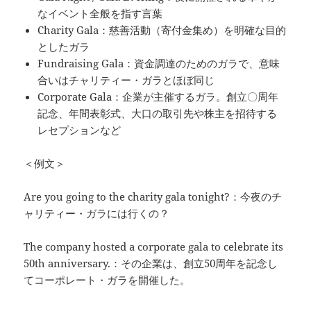
なイベント全般を指す言葉
Charity Gala：慈善活動（寄付金集め）を明確な目的
としたガラ
Fundraising Gala：資金調達のためのガラで、意味
合いはチャリティー・ガラとほぼ同じ
Corporate Gala：企業が主催するガラ。創立〇周年
記念、年間表彰式、大口の取引先や株主を招待する
レセプションなど
＜例文＞
Are you going to the charity gala tonight?：今夜のチ
ャリティー・ガラには行くの？
The company hosted a corporate gala to celebrate its
50th anniversary.：その企業は、創立50周年を記念し
てコーポレート・ガラを開催した。