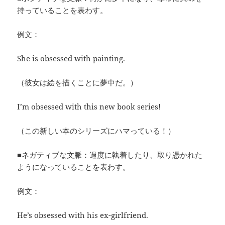
持っていることを表わす。
例文：
She is obsessed with painting.
（彼女は絵を描くことに夢中だ。）
I’m obsessed with this new book series!
（この新しい本のシリーズにハマっている！）
■ネガティブな文脈：過度に執着したり、取り憑かれた
ようになっていることを表わす。
例文：
He’s obsessed with his ex-girlfriend.