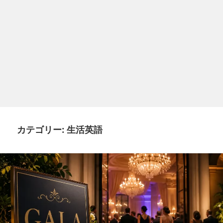
カテゴリー:
生活英語