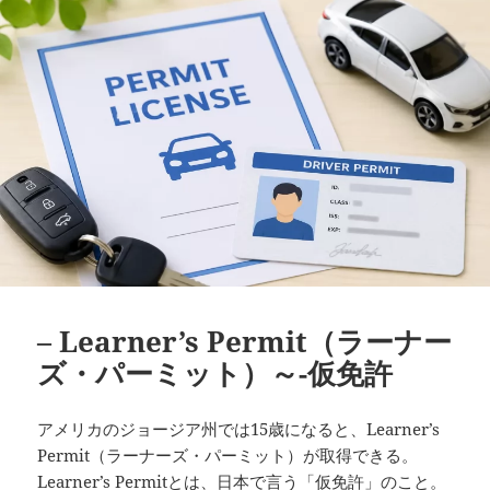
– Learner’s Permit（ラーナー
ズ・パーミット）～-仮免許
アメリカのジョージア州では15歳になると、Learner’s
Permit（ラーナーズ・パーミット）が取得できる。
Learner’s Permitとは、日本で言う「仮免許」のこと。