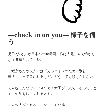
―check in on you― 様子を伺
う
男子2人と夫が日本へ一時帰国。私は人見知りで怖がり
なイヌ様とお留守番。
ご近所さんや友人には「えっ？イヌのために別行
動？！」って驚かれるけど。どうしても預けられない。
そんなこんなで？アメリカで女子が一人でいるってこと
で、心配をしてくれる人も。
そんな人がくれるールが、こんな感じ。