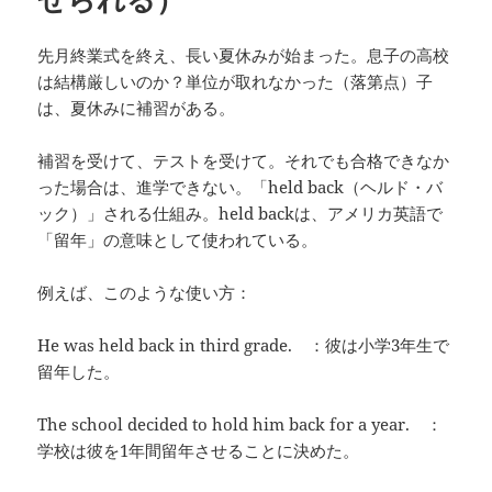
先月終業式を終え、長い夏休みが始まった。息子の高校
は結構厳しいのか？単位が取れなかった（落第点）子
は、夏休みに補習がある。
補習を受けて、テストを受けて。それでも合格できなか
った場合は、進学できない。「held back（ヘルド・バ
ック）」される仕組み。held backは、アメリカ英語で
「留年」の意味として使われている。
例えば、このような使い方：
He was held back in third grade. ：彼は小学3年生で
留年した。
The school decided to hold him back for a year. ：
学校は彼を1年間留年させることに決めた。