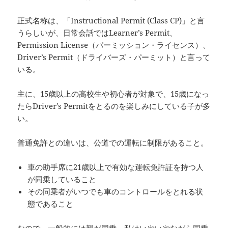
正式名称は、「Instructional Permit (Class CP)」と言
うらしいが、日常会話ではLearner’s Permit、
Permission License（パーミッション・ライセンス）、
Driver’s Permit（ドライバーズ・パーミット）と言って
いる。
主に、15歳以上の高校生や初心者が対象で、15歳になっ
たらDriver’s Permitをとるのを楽しみにしている子が多
い。
普通免許との違いは、公道での運転に制限があること。
車の助手席に21歳以上で有効な運転免許証を持つ人
が同乗していること
その同乗者がいつでも車のコントロールをとれる状
態であること