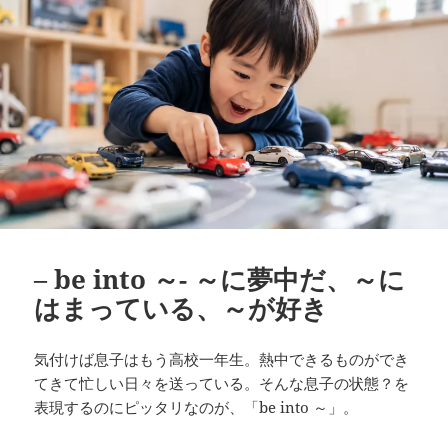
– be into ～- ～に夢中だ、～に
はまっている、～が好き
気付けば息子はもう高校一年生。熱中できるものができ
てきて忙しい日々を送っている。そんな息子の状態？を
表現するのにピッタリなのが、「be into ～」。