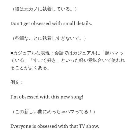
（彼は元カノに執着している。）
Don’t get obsessed with small details.
（些細なことに執着しすぎないで。）
■カジュアルな表現：会話ではカジュアルに「超ハマっ
ている」「すごく好き」といった軽い意味合いで使われ
ることがよくある。
例文：
I’m obsessed with this new song!
（この新しい曲にめっちゃハマってる！）
Everyone is obsessed with that TV show.