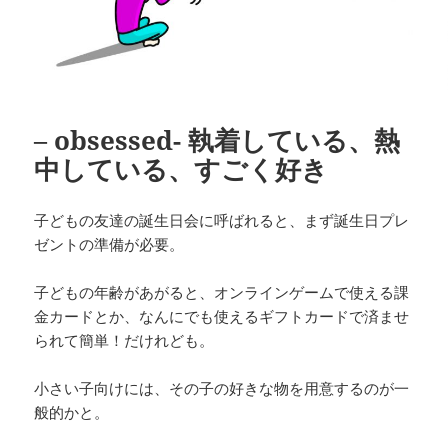
– obsessed- 執着している、熱
中している、すごく好き
子どもの友達の誕生日会に呼ばれると、まず誕生日プレ
ゼントの準備が必要。
子どもの年齢があがると、オンラインゲームで使える課
金カードとか、なんにでも使えるギフトカードで済ませ
られて簡単！だけれども。
小さい子向けには、その子の好きな物を用意するのが一
般的かと。